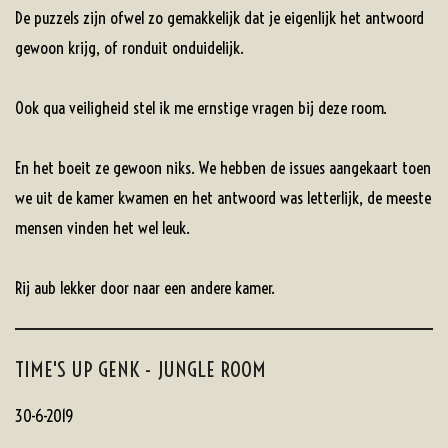
De puzzels zijn ofwel zo gemakkelijk dat je eigenlijk het antwoord
gewoon krijg, of ronduit onduidelijk.
Ook qua veiligheid stel ik me ernstige vragen bij deze room.
En het boeit ze gewoon niks. We hebben de issues aangekaart toen
we uit de kamer kwamen en het antwoord was letterlijk, de meeste
mensen vinden het wel leuk.
Rij aub lekker door naar een andere kamer.
TIME'S UP GENK - JUNGLE ROOM
30-6-2019