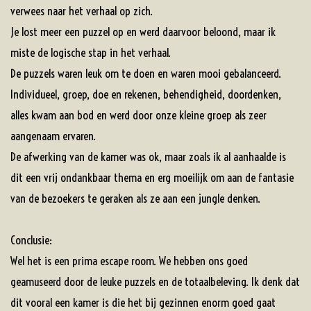
verwees naar het verhaal op zich.
Je lost meer een puzzel op en werd daarvoor beloond, maar ik
miste de logische stap in het verhaal.
De puzzels waren leuk om te doen en waren mooi gebalanceerd.
Individueel, groep, doe en rekenen, behendigheid, doordenken,
alles kwam aan bod en werd door onze kleine groep als zeer
aangenaam ervaren.
De afwerking van de kamer was ok, maar zoals ik al aanhaalde is
dit een vrij ondankbaar thema en erg moeilijk om aan de fantasie
van de bezoekers te geraken als ze aan een jungle denken.
Conclusie:
Wel het is een prima escape room. We hebben ons goed
geamuseerd door de leuke puzzels en de totaalbeleving. Ik denk dat
dit vooral een kamer is die het bij gezinnen enorm goed gaat