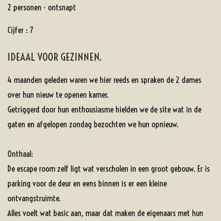
2 personen - ontsnapt
Cijfer : 7
IDEAAL VOOR GEZINNEN.
4 maanden geleden waren we hier reeds en spraken de 2 dames
over hun nieuw te openen kamer.
Getriggerd door hun enthousiasme hielden we de site wat in de
gaten en afgelopen zondag bezochten we hun opnieuw.
Onthaal:
De escape room zelf ligt wat verscholen in een groot gebouw. Er is
parking voor de deur en eens binnen is er een kleine
ontvangstruimte.
Alles voelt wat basic aan, maar dat maken de eigenaars met hun