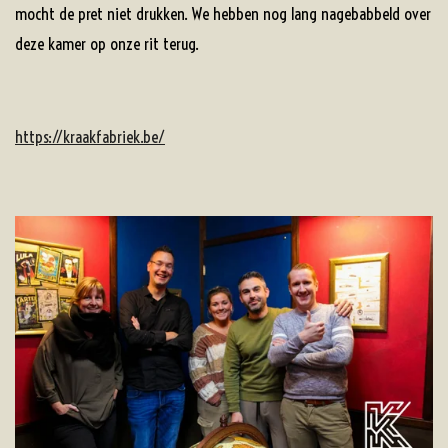
mocht de pret niet drukken. We hebben nog lang nagebabbeld over
deze kamer op onze rit terug.
https://kraakfabriek.be/