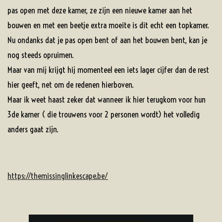
pas open met deze kamer, ze zijn een nieuwe kamer aan het
bouwen en met een beetje extra moeite is dit echt een topkamer.
Nu ondanks dat je pas open bent of aan het bouwen bent, kan je
nog steeds opruimen.
Maar van mij krijgt hij momenteel een iets lager cijfer dan de rest
hier geeft, net om de redenen hierboven.
Maar ik weet haast zeker dat wanneer ik hier terugkom voor hun
3de kamer ( die trouwens voor 2 personen wordt) het volledig
anders gaat zijn.
https://themissinglinkescape.be/