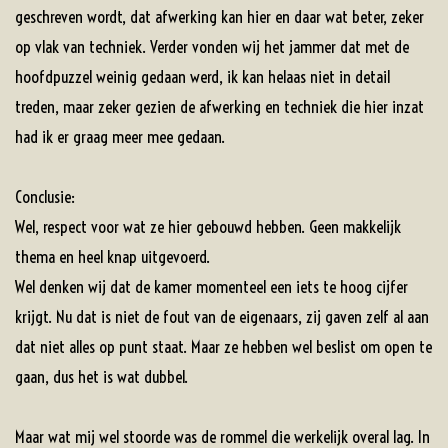
geschreven wordt, dat afwerking kan hier en daar wat beter, zeker
op vlak van techniek. Verder vonden wij het jammer dat met de
hoofdpuzzel weinig gedaan werd, ik kan helaas niet in detail
treden, maar zeker gezien de afwerking en techniek die hier inzat
had ik er graag meer mee gedaan.
Conclusie:
Wel, respect voor wat ze hier gebouwd hebben. Geen makkelijk
thema en heel knap uitgevoerd.
Wel denken wij dat de kamer momenteel een iets te hoog cijfer
krijgt. Nu dat is niet de fout van de eigenaars, zij gaven zelf al aan
dat niet alles op punt staat. Maar ze hebben wel beslist om open te
gaan, dus het is wat dubbel.
Maar wat mij wel stoorde was de rommel die werkelijk overal lag. In