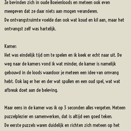
Ze bevinden zich in oude Boeienloods en meteen ook even
meegeven dat ze daar niets aan mogen veranderen.
De ontvangstruimte voelde dan ook wat koud en kil aan, maar het
ontvangst zelf was hartelijk.
Kamer:
Het was eindelijk tijd om te spelen en ik keek er echt naar uit. De
weg naar de kamers vond ik wat minder, de kamer is namelijk
gebouwd in de loods waardoor je meteen een idee van omvang
hebt. Ook lag er her en der wat spullen en een oud spel, wat wat
afbreuk doet aan de beleving.
Maar eens in de kamer was ik op 3 seconden alles vergeten. Meteen
puzzelplezier en samenwerken, dat is altijd een goed teken.
De eerste puzzels waren duidelijk en richten zich meteen op het