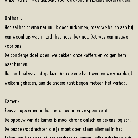
Onthaal :
Het zal het thema natuurlijk goed uitkomen, maar we bellen aan bij
een woonhuis waarin zich het hotel bevindt. Dat was een nieuwe
voor ons.
De conciërge doet open, we pakken onze koffers en volgen hem
naar binnen.
Het onthaal was tof gedaan. Aan de ene kant werden we vriendelijk
welkom geheten, aan de andere kant begon meteen het verhaal.
Kamer :
Eens aangekomen in het hotel begon onze speurtocht.
De opbouw van de kamer is mooi chronologisch en tevens logisch.
De puzzels/opdrachten die je moet doen staan allemaal in het