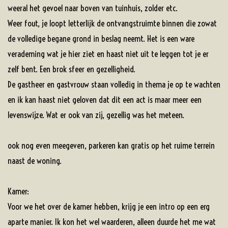
weeral het gevoel naar boven van tuinhuis, zolder etc.
Weer fout, je loopt letterlijk de ontvangstruimte binnen die zowat
de volledige begane grond in beslag neemt. Het is een ware
verademing wat je hier ziet en haast niet uit te leggen tot je er
zelf bent. Een brok sfeer en gezelligheid.
De gastheer en gastvrouw staan volledig in thema je op te wachten
en ik kan haast niet geloven dat dit een act is maar meer een
levenswijze. Wat er ook van zij, gezellig was het meteen.
ook nog even meegeven, parkeren kan gratis op het ruime terrein
naast de woning.
Kamer:
Voor we het over de kamer hebben, krijg je een intro op een erg
aparte manier. Ik kon het wel waarderen, alleen duurde het me wat