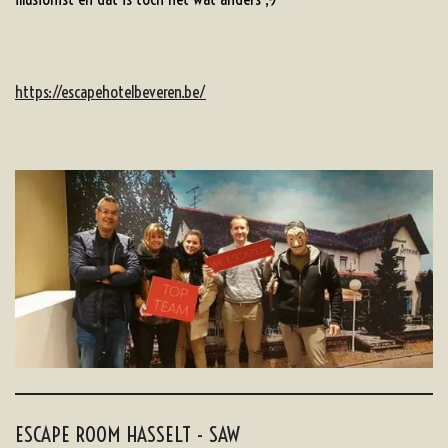
https://escapehotelbeveren.be/
ESCAPE ROOM HASSELT - SAW