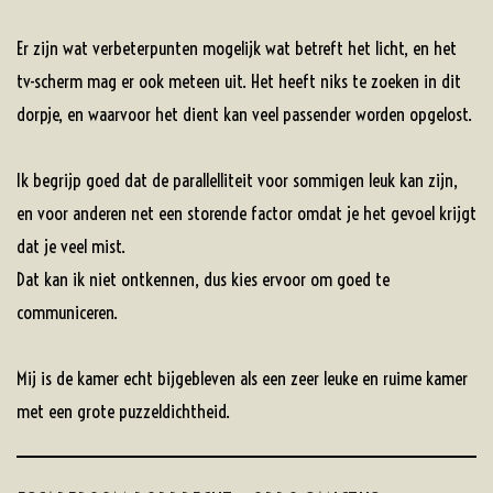
Er zijn wat verbeterpunten mogelijk wat betreft het licht, en het
tv-scherm mag er ook meteen uit. Het heeft niks te zoeken in dit
dorpje, en waarvoor het dient kan veel passender worden opgelost.
Ik begrijp goed dat de parallelliteit voor sommigen leuk kan zijn,
en voor anderen net een storende factor omdat je het gevoel krijgt
dat je veel mist.
Dat kan ik niet ontkennen, dus kies ervoor om goed te
communiceren.
Mij is de kamer echt bijgebleven als een zeer leuke en ruime kamer
met een grote puzzeldichtheid.