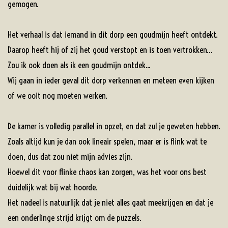
gemogen.
Het verhaal is dat iemand in dit dorp een goudmijn heeft ontdekt.
Daarop heeft hij of zij het goud verstopt en is toen vertrokken…
Zou ik ook doen als ik een goudmijn ontdek...
Wij gaan in ieder geval dit dorp verkennen en meteen even kijken
of we ooit nog moeten werken.
De kamer is volledig parallel in opzet, en dat zul je geweten hebben.
Zoals altijd kun je dan ook lineair spelen, maar er is flink wat te
doen, dus dat zou niet mijn advies zijn.
Hoewel dit voor flinke chaos kan zorgen, was het voor ons best
duidelijk wat bij wat hoorde.
Het nadeel is natuurlijk dat je niet alles gaat meekrijgen en dat je
een onderlinge strijd krijgt om de puzzels.