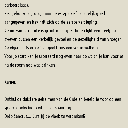
parkeerplaats.
Het gebouw is groot, maar de escape zelf is redelijk goed
aangegeven en bevindt zich op de eerste verdieping.
De ontvangstruimte is groot maar gezellig en lijkt een beetje te
zweven tussen een kerkelijk gevoel en de gezelligheid van vroeger.
De eigenaar is er zelf en geeft ons een warm welkom.
Voor je start kan je uiteraard nog even naar de wc en je kan voor of
na de room nog wat drinken.
Kamer:
Onthul de duistere geheimen van de Orde en bereid je voor op een
spel vol beleving, verhaal en spanning.
Ordo Sanctus…. Durf jij de vloek te verbreken!?