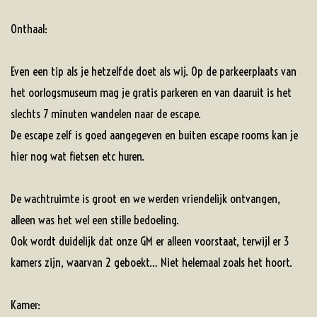
Onthaal:
Even een tip als je hetzelfde doet als wij. Op de parkeerplaats van
het oorlogsmuseum mag je gratis parkeren en van daaruit is het
slechts 7 minuten wandelen naar de escape.
De escape zelf is goed aangegeven en buiten escape rooms kan je
hier nog wat fietsen etc huren.
De wachtruimte is groot en we werden vriendelijk ontvangen,
alleen was het wel een stille bedoeling.
Ook wordt duidelijk dat onze GM er alleen voorstaat, terwijl er 3
kamers zijn, waarvan 2 geboekt… Niet helemaal zoals het hoort.
Kamer: