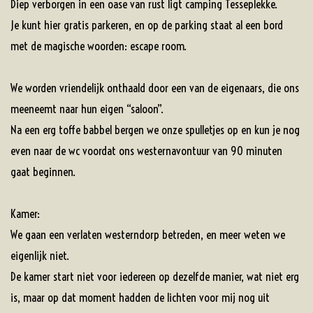
Diep verborgen in een oase van rust ligt camping Tesseplekke.
Je kunt hier gratis parkeren, en op de parking staat al een bord
met de magische woorden: escape room.
We worden vriendelijk onthaald door een van de eigenaars, die ons
meeneemt naar hun eigen “saloon”.
Na een erg toffe babbel bergen we onze spulletjes op en kun je nog
even naar de wc voordat ons westernavontuur van 90 minuten
gaat beginnen.
Kamer:
We gaan een verlaten westerndorp betreden, en meer weten we
eigenlijk niet.
De kamer start niet voor iedereen op dezelfde manier, wat niet erg
is, maar op dat moment hadden de lichten voor mij nog uit