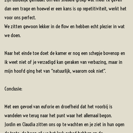
dan een trage en hoewel er een kans is op repetitiviteit, werkt het
voor ons perfect.
We zitten gewoon lekker in de flow en hebben echt plezier in wat
we doen.
Naar het einde toe doet de kamer er nog een schepje bovenop en
ik weet niet of je verzadigd kan geraken van verbazing, maar in
mijn hoofd ging het van “natuurlijk, waarom ook niet”.
Conclusie:
Met een gevoel van euforie en droefheid dat het voorbij is
wandelen we terug naar het punt waar het allemaal begon.
Jordin en Claudia zitten ons op te wachten en je ziet in hun ogen