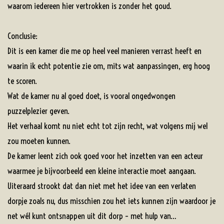
waarom iedereen hier vertrokken is zonder het goud.
Conclusie:
Dit is een kamer die me op heel veel manieren verrast heeft en
waarin ik echt potentie zie om, mits wat aanpassingen, erg hoog
te scoren.
Wat de kamer nu al goed doet, is vooral ongedwongen
puzzelplezier geven.
Het verhaal komt nu niet echt tot zijn recht, wat volgens mij wel
zou moeten kunnen.
De kamer leent zich ook goed voor het inzetten van een acteur
waarmee je bijvoorbeeld een kleine interactie moet aangaan.
Uiteraard strookt dat dan niet met het idee van een verlaten
dorpje zoals nu, dus misschien zou het iets kunnen zijn waardoor je
net wél kunt ontsnappen uit dit dorp – met hulp van…