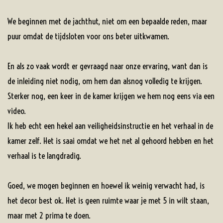
We beginnen met de jachthut, niet om een bepaalde reden, maar
puur omdat de tijdsloten voor ons beter uitkwamen.
En als zo vaak wordt er gevraagd naar onze ervaring, want dan is
de inleiding niet nodig, om hem dan alsnog volledig te krijgen.
Sterker nog, een keer in de kamer krijgen we hem nog eens via een
video.
Ik heb echt een hekel aan veiligheidsinstructie en het verhaal in de
kamer zelf. Het is saai omdat we het net al gehoord hebben en het
verhaal is te langdradig.
Goed, we mogen beginnen en hoewel ik weinig verwacht had, is
het decor best ok. Het is geen ruimte waar je met 5 in wilt staan,
maar met 2 prima te doen.