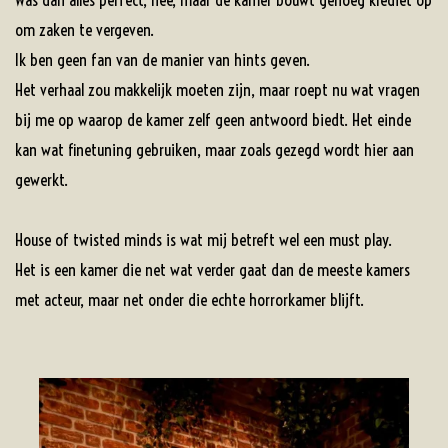
om zaken te vergeven.
Ik ben geen fan van de manier van hints geven.
Het verhaal zou makkelijk moeten zijn, maar roept nu wat vragen
bij me op waarop de kamer zelf geen antwoord biedt. Het einde
kan wat finetuning gebruiken, maar zoals gezegd wordt hier aan
gewerkt.
House of twisted minds is wat mij betreft wel een must play.
Het is een kamer die net wat verder gaat dan de meeste kamers
met acteur, maar net onder die echte horrorkamer blijft.