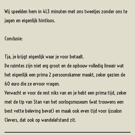
Wij speelden hem in 41.3 minuten met ons tweetjes zonder ons te
jagen en eigenlijk hintloos.
Conclusie:
Tja, je krijgt eigenlijk waar je voor betaalt.
De ruimtes zijn niet erg groot en de opbouw volledig lineair wat
het eigenlijk een prima 2 persoonskamer maakt, zeker gezien de
60 euro die ze ervoor vragen.
Verwacht er voor de rest niks van en je hebt een prima tijd, zeker
met de tip van Stan van het oorlogsmuseum (wat trouwens een
best vette beleving bevat) en maak ook even tijd voor ijssalon
Clevers, dat ook op wandelafstand zit.