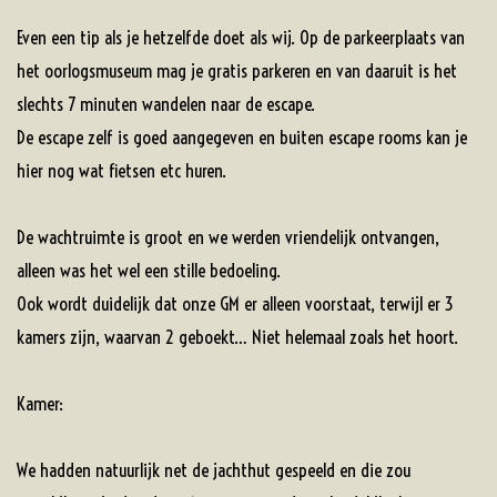
Even een tip als je hetzelfde doet als wij. Op de parkeerplaats van
het oorlogsmuseum mag je gratis parkeren en van daaruit is het
slechts 7 minuten wandelen naar de escape.
De escape zelf is goed aangegeven en buiten escape rooms kan je
hier nog wat fietsen etc huren.
De wachtruimte is groot en we werden vriendelijk ontvangen,
alleen was het wel een stille bedoeling.
Ook wordt duidelijk dat onze GM er alleen voorstaat, terwijl er 3
kamers zijn, waarvan 2 geboekt… Niet helemaal zoals het hoort.
Kamer:
We hadden natuurlijk net de jachthut gespeeld en die zou