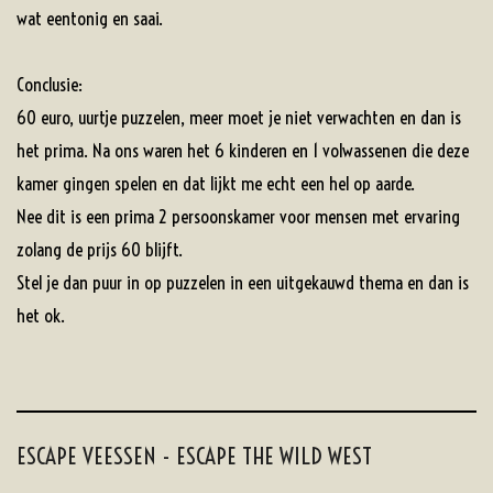
wat eentonig en saai.
Conclusie:
60 euro, uurtje puzzelen, meer moet je niet verwachten en dan is
het prima. Na ons waren het 6 kinderen en 1 volwassenen die deze
kamer gingen spelen en dat lijkt me echt een hel op aarde.
Nee dit is een prima 2 persoonskamer voor mensen met ervaring
zolang de prijs 60 blijft.
Stel je dan puur in op puzzelen in een uitgekauwd thema en dan is
het ok.
ESCAPE VEESSEN - ESCAPE THE WILD WEST