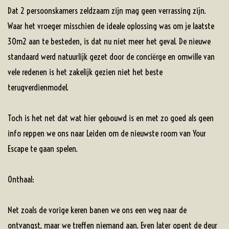
Dat 2 persoonskamers zeldzaam zijn mag geen verrassing zijn.
Waar het vroeger misschien de ideale oplossing was om je laatste
30m2 aan te besteden, is dat nu niet meer het geval. De nieuwe
standaard werd natuurlijk gezet door de conciërge en omwille van
vele redenen is het zakelijk gezien niet het beste
terugverdienmodel.
Toch is het net dat wat hier gebouwd is en met zo goed als geen
info reppen we ons naar Leiden om de nieuwste room van Your
Escape te gaan spelen.
Onthaal:
Net zoals de vorige keren banen we ons een weg naar de
ontvangst, maar we treffen niemand aan. Even later opent de deur