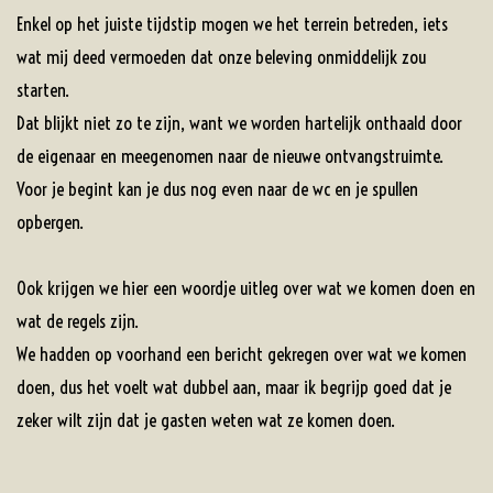
Enkel op het juiste tijdstip mogen we het terrein betreden, iets
wat mij deed vermoeden dat onze beleving onmiddelijk zou
starten.
Dat blijkt niet zo te zijn, want we worden hartelijk onthaald door
de eigenaar en meegenomen naar de nieuwe ontvangstruimte.
Voor je begint kan je dus nog even naar de wc en je spullen
opbergen.
Ook krijgen we hier een woordje uitleg over wat we komen doen en
wat de regels zijn.
We hadden op voorhand een bericht gekregen over wat we komen
doen, dus het voelt wat dubbel aan, maar ik begrijp goed dat je
zeker wilt zijn dat je gasten weten wat ze komen doen.