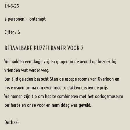
14-6-25
2 personen - ontsnapt
Cijfer : 6
BETAALBARE PUZZELKAMER VOOR 2
We hadden een dagje vrij en gingen in de avond op bezoek bij
vrienden wat verder weg.
Een tijd geleden bezocht Stan de escape rooms van Overloon en
deze waren prima om even mee te pakken gezien de prijs.
We namen zijn tip om het te combineren met het oorlogsmuseum
ter harte en onze voor en namiddag was gevuld.
Onthaal: