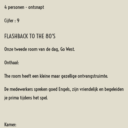
4 personen - ontsnapt
Cijfer : 9
FLASHBACK TO THE 80'S
Onze tweede room van de dag, Go West.
Onthaal:
The room heeft een kleine maar gezellige ontvangstruimte.
De medewerkers spreken goed Engels, zijn vriendelijk en begeleiden
je prima tijdens het spel.
Kamer: