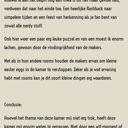
verdween dat naar het einde toe. Een heerlijke flashback naar
simpelere tijden en een feest van herkenning als je fan bent van
zowat alle nerdy stuff.
Ook hier weer een paar erg leuke puzzel en van een moest ik enorm
lachen, gewoon door de vindingrijkheid van de makers.
Net als in hun andere rooms houden de makers ervan om kleine
easter eggs in de kamer te verstoppen. Zeker als je wat ervaring
hebt met rooms kan je dit soort kleine dingen erg waarderen.
Conclusie:
Hoewel het thema van deze kamer mij niet erg trok, heeft deze
kamer mij enorm weten te verrassen. Niet door een wtf-moment of