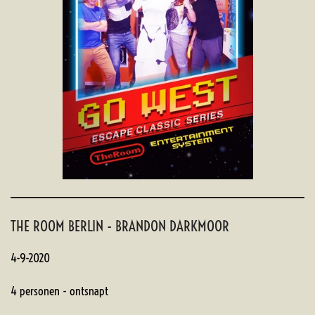
THE ROOM BERLIN - BRANDON DARKMOOR
4-9-2020
4 personen - ontsnapt