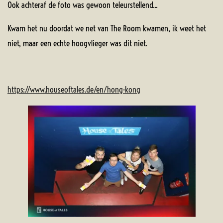
Ook achteraf de foto was gewoon teleurstellend...
Kwam het nu doordat we net van The Room kwamen, ik weet het
niet, maar een echte hoogvlieger was dit niet.
https://www.houseoftales.de/en/hong-kong