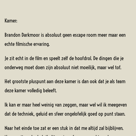
Kamer:
Brandon Darkmoor is absoluut geen escape room meer maar een
echte filmische ervaring.
Je zit echt in de film en speelt zelf de hoofdrol. De dingen die je
onderweg moet doen zijn absoluut niet moeilijk, maar wel tof.
Het grootste pluspunt aan deze kamer is dan ook dat je als team
deze kamer volledig beleeft.
Ik kan er maar heel weinig van zeggen, maar wel wil ik meegeven
dat de techniek, geluid en sfeer ongelofelijk goed op punt staan.
Naar het einde toe zat er een stuk in dat me altijd zal bijblijven.