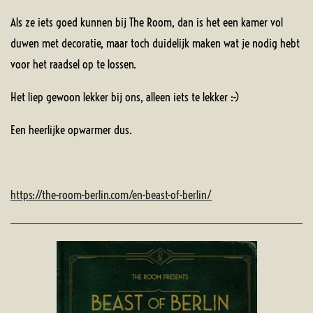
Als ze iets goed kunnen bij The Room, dan is het een kamer vol
duwen met decoratie, maar toch duidelijk maken wat je nodig hebt
voor het raadsel op te lossen.
Het liep gewoon lekker bij ons, alleen iets te lekker :-)
Een heerlijke opwarmer dus.
https://the-room-berlin.com/en-beast-of-berlin/