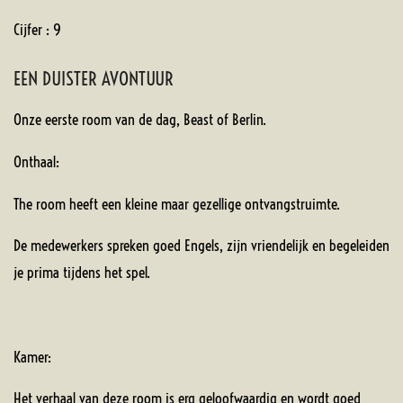
Cijfer : 9
EEN DUISTER AVONTUUR
Onze eerste room van de dag, Beast of Berlin.
Onthaal:
The room heeft een kleine maar gezellige ontvangstruimte.
De medewerkers spreken goed Engels, zijn vriendelijk en begeleiden
je prima tijdens het spel.
Kamer:
Het verhaal van deze room is erg geloofwaardig en wordt goed