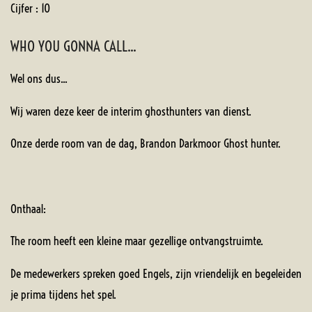
Cijfer : 10
WHO YOU GONNA CALL...
Wel ons dus...
Wij waren deze keer de interim ghosthunters van dienst.
Onze derde room van de dag, Brandon Darkmoor Ghost hunter.
Onthaal:
The room heeft een kleine maar gezellige ontvangstruimte.
De medewerkers spreken goed Engels, zijn vriendelijk en begeleiden
je prima tijdens het spel.