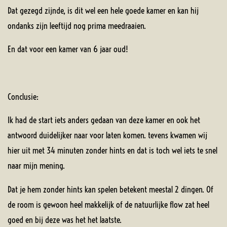
Dat gezegd zijnde, is dit wel een hele goede kamer en kan hij
ondanks zijn leeftijd nog prima meedraaien.
En dat voor een kamer van 6 jaar oud!
Conclusie:
Ik had de start iets anders gedaan van deze kamer en ook het
antwoord duidelijker naar voor laten komen. tevens kwamen wij
hier uit met 34 minuten zonder hints en dat is toch wel iets te snel
naar mijn mening.
Dat je hem zonder hints kan spelen betekent meestal 2 dingen. Of
de room is gewoon heel makkelijk of de natuurlijke flow zat heel
goed en bij deze was het het laatste.