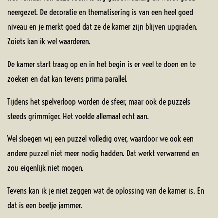
neergezet. De decoratie en thematisering is van een heel goed
niveau en je merkt goed dat ze de kamer zijn blijven upgraden.
Zoiets kan ik wel waarderen.
De kamer start traag op en in het begin is er veel te doen en te
zoeken en dat kan tevens prima parallel.
Tijdens het spelverloop worden de sfeer, maar ook de puzzels
steeds grimmiger. Het voelde allemaal echt aan.
Wel sloegen wij een puzzel volledig over, waardoor we ook een
andere puzzel niet meer nodig hadden. Dat werkt verwarrend en
zou eigenlijk niet mogen.
Tevens kan ik je niet zeggen wat de oplossing van de kamer is. En
dat is een beetje jammer.