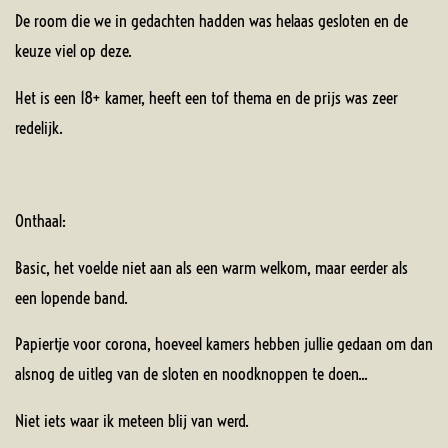
De room die we in gedachten hadden was helaas gesloten en de
keuze viel op deze.
Het is een 18+ kamer, heeft een tof thema en de prijs was zeer
redelijk.
Onthaal:
Basic, het voelde niet aan als een warm welkom, maar eerder als
een lopende band.
Papiertje voor corona, hoeveel kamers hebben jullie gedaan om dan
alsnog de uitleg van de sloten en noodknoppen te doen...
Niet iets waar ik meteen blij van werd.