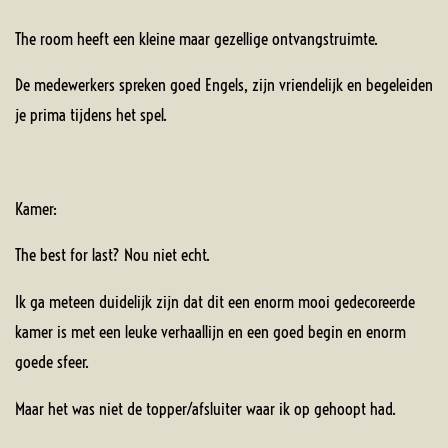
The room heeft een kleine maar gezellige ontvangstruimte.
De medewerkers spreken goed Engels, zijn vriendelijk en begeleiden
je prima tijdens het spel.
Kamer:
The best for last? Nou niet echt.
Ik ga meteen duidelijk zijn dat dit een enorm mooi gedecoreerde
kamer is met een leuke verhaallijn en een goed begin en enorm
goede sfeer.
Maar het was niet de topper/afsluiter waar ik op gehoopt had.