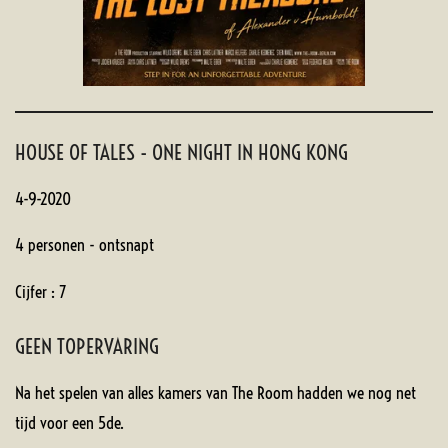
HOUSE OF TALES - ONE NIGHT IN HONG KONG
4-9-2020
4 personen - ontsnapt
Cijfer : 7
GEEN TOPERVARING
Na het spelen van alles kamers van The Room hadden we nog net
tijd voor een 5de.