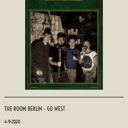
THE ROOM BERLIN - GO WEST
4-9-2020