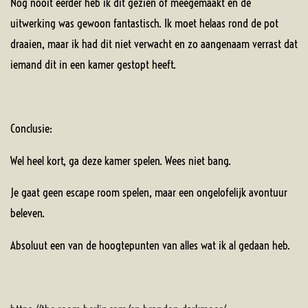
Nog nooit eerder heb ik dit gezien of meegemaakt en de
uitwerking was gewoon fantastisch. Ik moet helaas rond de pot
draaien, maar ik had dit niet verwacht en zo aangenaam verrast dat
iemand dit in een kamer gestopt heeft.
Conclusie:
Wel heel kort, ga deze kamer spelen. Wees niet bang.
Je gaat geen escape room spelen, maar een ongelofelijk avontuur
beleven.
Absoluut een van de hoogtepunten van alles wat ik al gedaan heb.