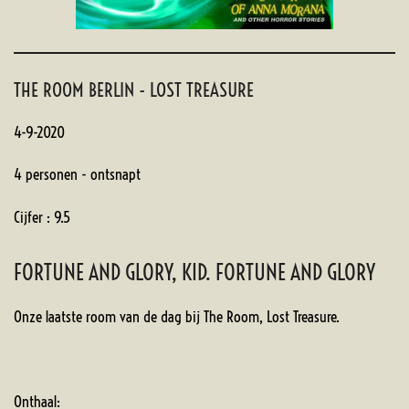
THE ROOM BERLIN - LOST TREASURE
4-9-2020
4 personen - ontsnapt
Cijfer : 9.5
FORTUNE AND GLORY, KID. FORTUNE AND GLORY
Onze laatste room van de dag bij The Room, Lost Treasure.
Onthaal: