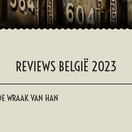
REVIEWS BELGIË 2023
 DE WRAAK VAN HAN