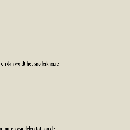
en dan wordt het spoilerknopje
 5 minuten wandelen tot aan de