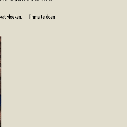
al wat vloeken. Prima te doen