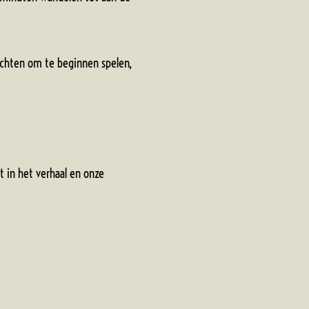
 wachten om te beginnen spelen,
t in het verhaal en onze