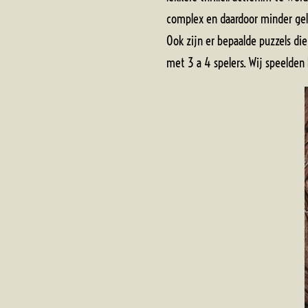
complex en daardoor minder gel
Ook zijn er bepaalde puzzels d
met 3 a 4 spelers. Wij speelden