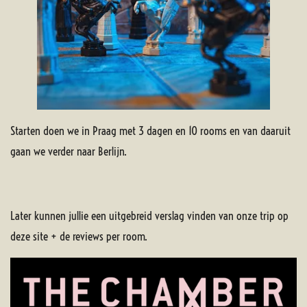
Starten doen we in Praag met 3 dagen en 10 rooms en van daaruit
gaan we verder naar Berlijn.
Later kunnen jullie een uitgebreid verslag vinden van onze trip op
deze site + de reviews per room.