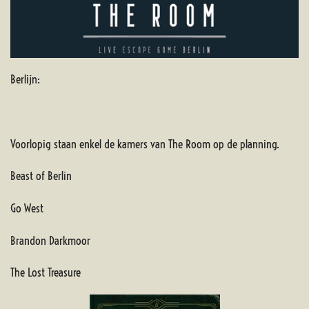
Berlijn:
Voorlopig staan enkel de kamers van The Room op de planning.
Beast of Berlin
Go West
Brandon Darkmoor
The Lost Treasure