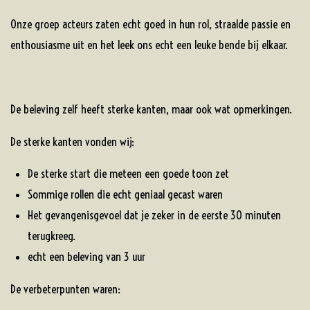
Onze groep acteurs zaten echt goed in hun rol, straalde passie en
enthousiasme uit en het leek ons echt een leuke bende bij elkaar.
De beleving zelf heeft sterke kanten, maar ook wat opmerkingen.
De sterke kanten vonden wij:
De sterke start die meteen een goede toon zet
Sommige rollen die echt geniaal gecast waren
Het gevangenisgevoel dat je zeker in de eerste 30 minuten
terugkreeg.
echt een beleving van 3 uur
De verbeterpunten waren: