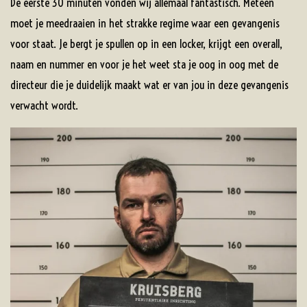
De eerste 30 minuten vonden wij allemaal fantastisch. Meteen
moet je meedraaien in het strakke regime waar een gevangenis
voor staat. Je bergt je spullen op in een locker, krijgt een overall,
naam en nummer en voor je het weet sta je oog in oog met de
directeur die je duidelijk maakt wat er van jou in deze gevangenis
verwacht wordt.