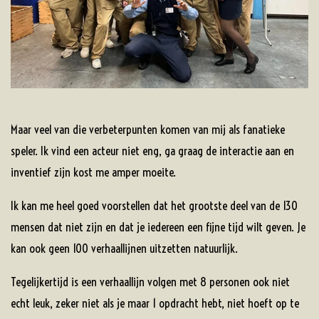
Maar veel van die verbeterpunten komen van mij als fanatieke
speler. Ik vind een acteur niet eng, ga graag de interactie aan en
inventief zijn kost me amper moeite.
Ik kan me heel goed voorstellen dat het grootste deel van de 130
mensen dat niet zijn en dat je iedereen een fijne tijd wilt geven. Je
kan ook geen 100 verhaallijnen uitzetten natuurlijk.
Tegelijkertijd is een verhaallijn volgen met 8 personen ook niet
echt leuk, zeker niet als je maar 1 opdracht hebt, niet hoeft op te