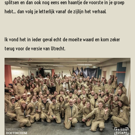
splitsen en dan ook nog eens een haantje de voorste in je groep
hebt... dan volg je letterlijk vanaf de zijlijn het verhaal.
Ik vond het in ieder geval echt de moeite waard en kom zeker
terug voor de versie van Utrecht.