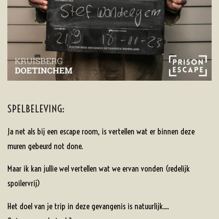
SPELBELEVING:
Ja net als bij een escape room, is vertellen wat er binnen deze
muren gebeurd not done.
Maar ik kan jullie wel vertellen wat we ervan vonden (redelijk
spoilervrij)
Het doel van je trip in deze gevangenis is natuurlijk....