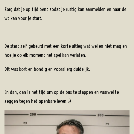
Zorg dat je op tijd bent zodat je rustig kan aanmelden en naar de
wc kan voor je start.
De start zelf gebeurd met een korte uitleg wat wel en niet mag en
hoe je op elk moment het spel kan verlaten.
Dit was kort en bondig en vooral erg duidelijk.
En dan, dan is het tijd om op de bus te stappen en vaarwel te
zeggen tegen het openbare leven :-)