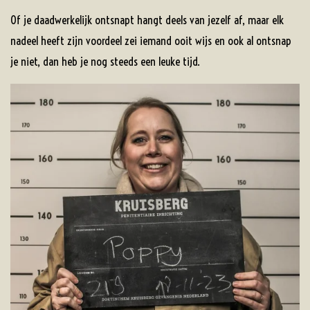
Of je daadwerkelijk ontsnapt hangt deels van jezelf af, maar elk
nadeel heeft zijn voordeel zei iemand ooit wijs en ook al ontsnap
je niet, dan heb je nog steeds een leuke tijd.