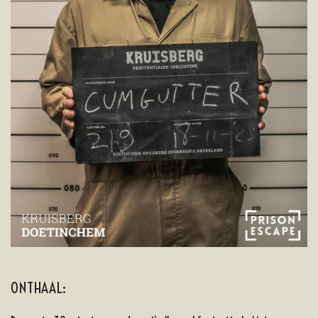
ONTHAAL: