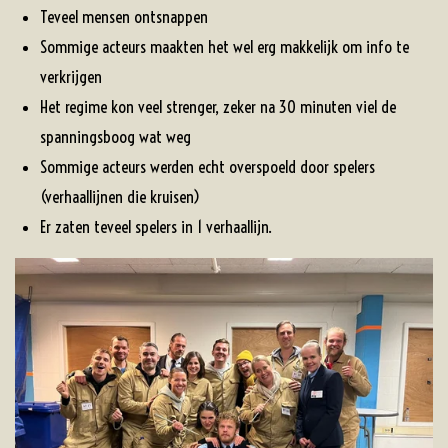
Teveel mensen ontsnappen
Sommige acteurs maakten het wel erg makkelijk om info te
verkrijgen
Het regime kon veel strenger, zeker na 30 minuten viel de
spanningsboog wat weg
Sommige acteurs werden echt overspoeld door spelers
(verhaallijnen die kruisen)
Er zaten teveel spelers in 1 verhaallijn.